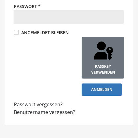
PASSWORT
*
ANGEMELDET BLEIBEN
PASSKEY
VERWENDEN
ANMELDEN
Passwort vergessen?
Benutzername vergessen?