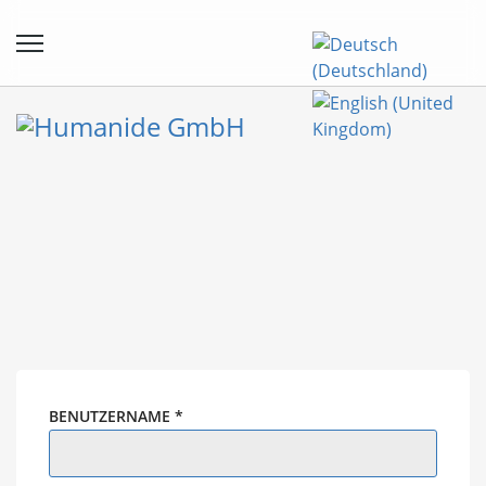
BENUTZERNAME
*